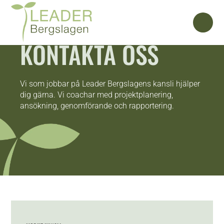
KONTAKTA OSS
Vi som jobbar på Leader Bergslagens kansli hjälper
dig gärna. Vi coachar med projektplanering,
ansökning, genomförande och rapportering.