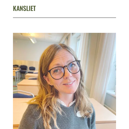
KANSLIET