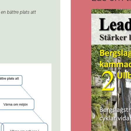
en bättre plats att