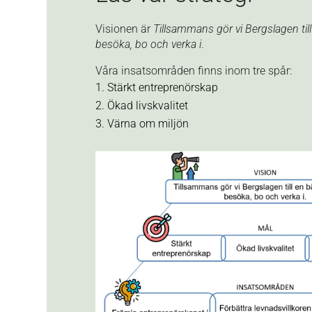
Visionen är
Tillsammans gör vi Bergslagen till 
besöka, bo och verka i
.
Våra insatsområden finns inom tre spår:
Stärkt entreprenörskap
Ökad livskvalitet
Värna om miljön