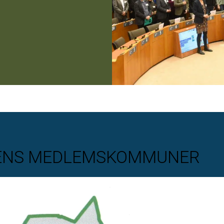
GENS MEDLEMSKOMMUNER