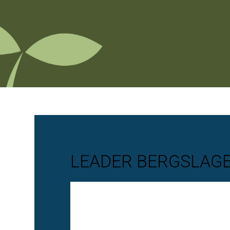
LEADER BERGSLA