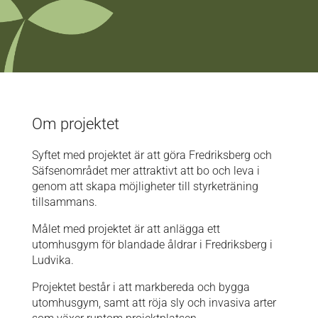
Om projektet
Syftet med projektet är att göra Fredriksberg och
Säfsenområdet mer attraktivt att bo och leva i
genom att skapa möjligheter till styrketräning
tillsammans.
Målet med projektet är att anlägga ett
utomhusgym för blandade åldrar i Fredriksberg i
Ludvika.
Projektet består i att markbereda och bygga
utomhusgym, samt att röja sly och invasiva arter