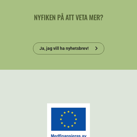
NYFIKEN PÅ ATT VETA MER?
Ja, jag vill ha nyhetsbrev!