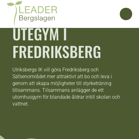
UTEGYM I
FREDRIKSBERG
Ulriksbergs IK vill göra Fredriksberg och
Säfsenområdet mer attraktivt att bo och leva i
genom att skapa möjligheter till styrketräning
tillsammans. Tilsammans anlägger de ett
utomhusgym för blandade åldrar intill skolan och
vattnet.