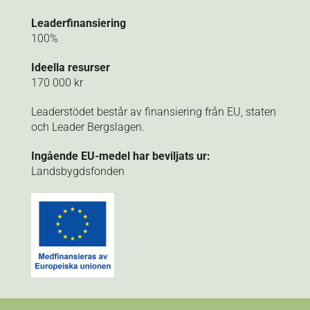
Leaderfinansiering
100%
Ideella resurser
170 000 kr
Leaderstödet består av finansiering från EU, staten
och Leader Bergslagen.
Ingående EU-medel har beviljats ur:
Landsbygdsfonden