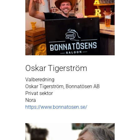
Oskar Tigerström
Valberedning
Oskar Tigerström, Bonnatösen AB
Privat sektor
Nora
https://www.bonnatosen.se/