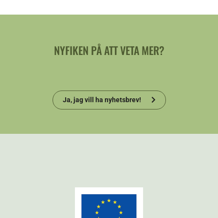
NYFIKEN PÅ ATT VETA MER?
Ja, jag vill ha nyhetsbrev!