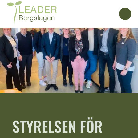
STYRELSEN FÖR