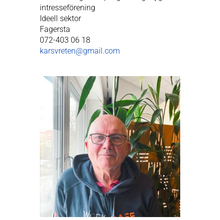
intresseförening
Ideell sektor
Fagersta
072-403 06 18
karsvreten@gmail.com