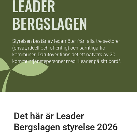
LEADER
BERGSLAGEN
Styrelsen består av ledamöter från alla tre sektorer
(privat, ideell och offentlig) och samtliga tio
kommuner. Därutöver finns det ett nätverk av 20
kommuntjänstepersoner med "Leader på sitt bord".
Det här är Leader
Bergslagen styrelse 2026