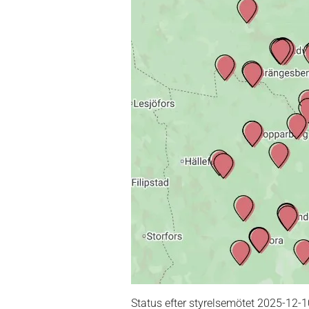
Status efter styrelsemötet 2025-12-1