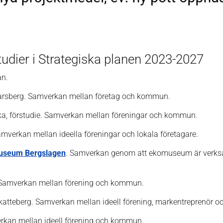
tudier i Strategiska planen 2023-2027
an.
narsberg. Samverkan mellan företag och kommun.
ika, förstudie. Samverkan mellan föreningar och kommun.
Samverkan mellan ideella föreningar och lokala företagare.
museum Bergslagen
. Samverkan genom att ekomuseum är verksa
Samverkan mellan förening och kommun.
skatteberg. Samverkan mellan ideell förening, markentreprenör
rkan mellan ideell förening och kommun.