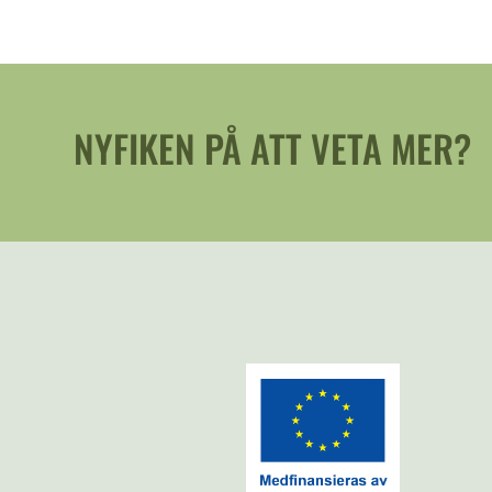
NYFIKEN PÅ ATT VETA MER?